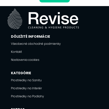
DÔLEŽITÉ INFORMÁCIE
Všeobecné obchodné podmienky
Kontakt
Nastavenia cookies
KATEGÓRIE
Prostriedky na Sanitu
Prostriedky na Interiér
Prostriedky na Podlahy