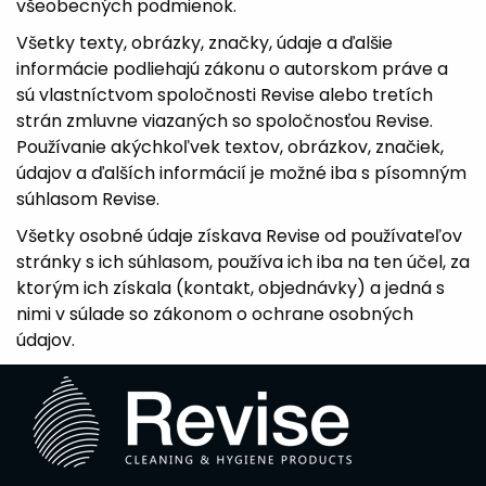
všeobecných podmienok.
Všetky texty, obrázky, značky, údaje a ďalšie
informácie podliehajú zákonu o autorskom práve a
sú vlastníctvom spoločnosti Revise alebo tretích
strán zmluvne viazaných so spoločnosťou Revise.
Používanie akýchkoľvek textov, obrázkov, značiek,
údajov a ďalších informácií je možné iba s písomným
súhlasom Revise.
Všetky osobné údaje získava Revise od používateľov
stránky s ich súhlasom, používa ich iba na ten účel, za
ktorým ich získala (kontakt, objednávky) a jedná s
nimi v súlade so zákonom o ochrane osobných
údajov.