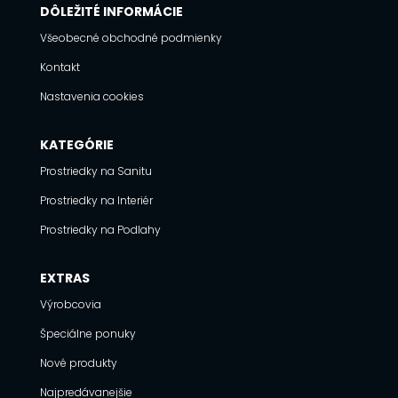
DÔLEŽITÉ INFORMÁCIE
Všeobecné obchodné podmienky
Kontakt
Nastavenia cookies
KATEGÓRIE
Prostriedky na Sanitu
Prostriedky na Interiér
Prostriedky na Podlahy
EXTRAS
Výrobcovia
Špeciálne ponuky
Nové produkty
Najpredávanejšie