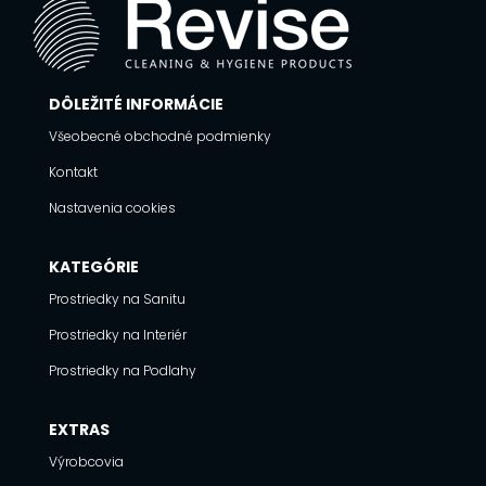
DÔLEŽITÉ INFORMÁCIE
Všeobecné obchodné podmienky
Kontakt
Nastavenia cookies
KATEGÓRIE
Prostriedky na Sanitu
Prostriedky na Interiér
Prostriedky na Podlahy
EXTRAS
Výrobcovia