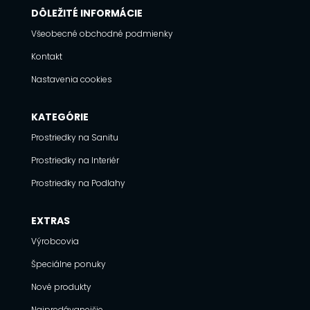
DÔLEŽITÉ INFORMÁCIE
Všeobecné obchodné podmienky
Kontakt
Nastavenia cookies
KATEGÓRIE
Prostriedky na Sanitu
Prostriedky na Interiér
Prostriedky na Podlahy
EXTRAS
Výrobcovia
Špeciálne ponuky
Nové produkty
Najpredávanejšie