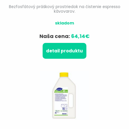
Bezfosfátový práškový prostriedok na čistenie espresso
kávovarov.
skladom
Naša cena:
64,14€
detail produktu