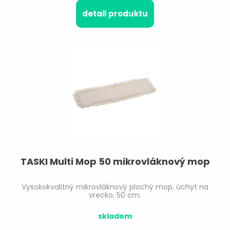
detail produktu
TASKI Multi Mop 50 mikrovláknový mop
Vysokokvalitný mikrovláknový plochý mop, úchyt na
vrecko, 50 cm.
skladom